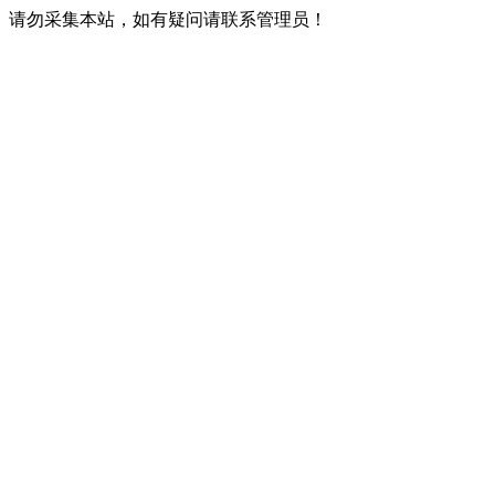
请勿采集本站，如有疑问请联系管理员！