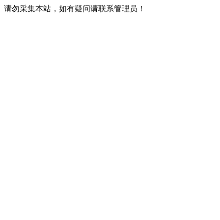
请勿采集本站，如有疑问请联系管理员！