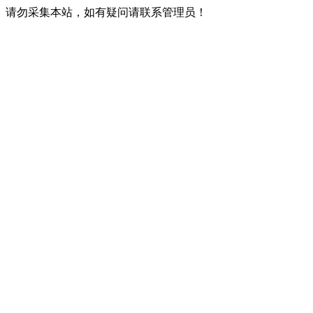
请勿采集本站，如有疑问请联系管理员！