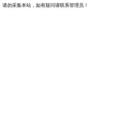
请勿采集本站，如有疑问请联系管理员！