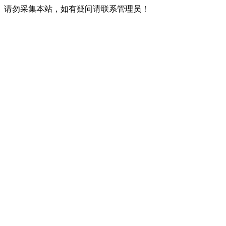
请勿采集本站，如有疑问请联系管理员！