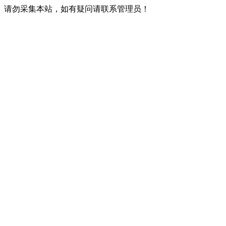
请勿采集本站，如有疑问请联系管理员！