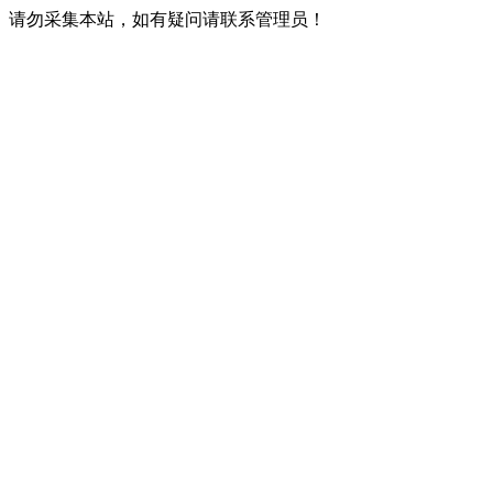
请勿采集本站，如有疑问请联系管理员！