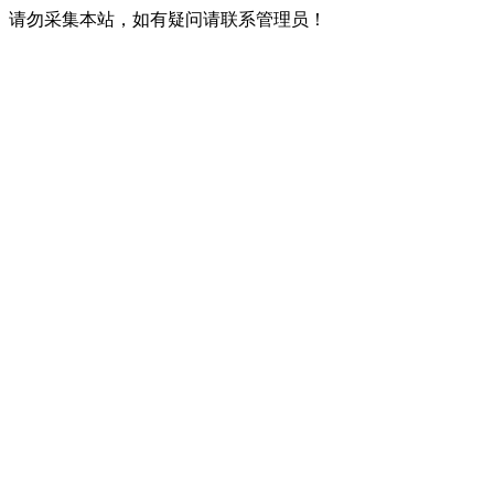
请勿采集本站，如有疑问请联系管理员！