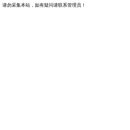
请勿采集本站，如有疑问请联系管理员！