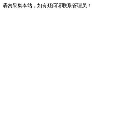
请勿采集本站，如有疑问请联系管理员！