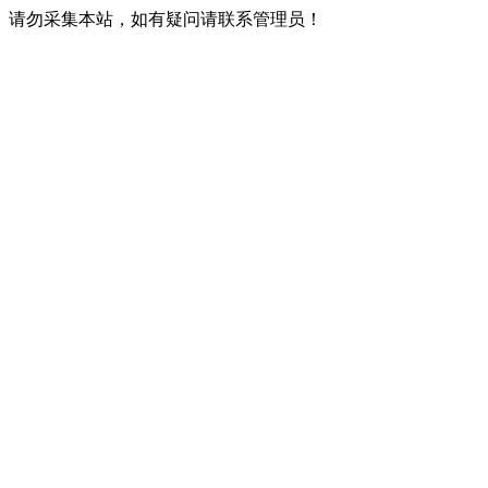
请勿采集本站，如有疑问请联系管理员！