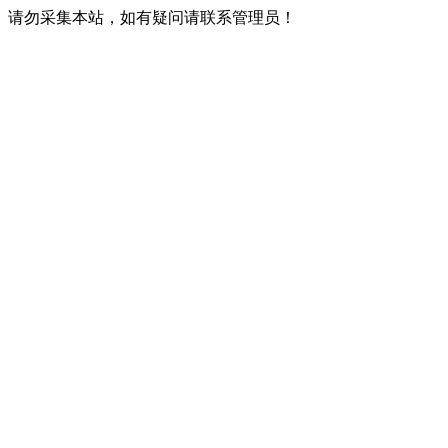
请勿采集本站，如有疑问请联系管理员！