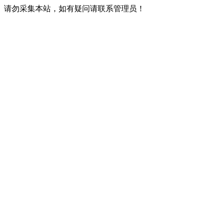
请勿采集本站，如有疑问请联系管理员！