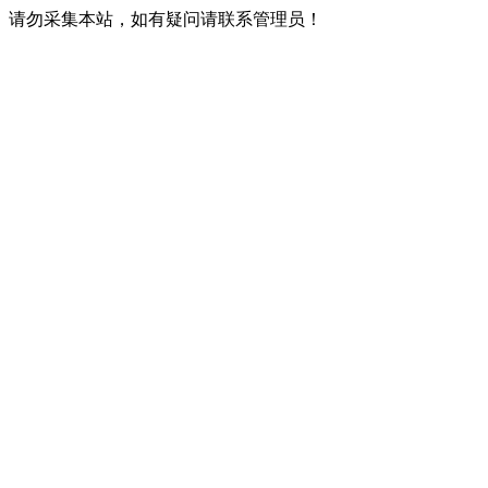
请勿采集本站，如有疑问请联系管理员！