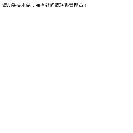
请勿采集本站，如有疑问请联系管理员！