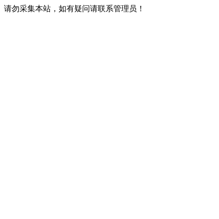
请勿采集本站，如有疑问请联系管理员！